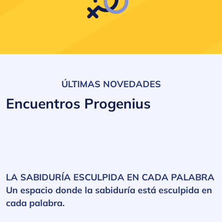
ÚLTIMAS NOVEDADES
Encuentros Progenius
LA SABIDURÍA ESCULPIDA EN CADA PALABRA
Un espacio donde la sabiduría está esculpida en
cada palabra.