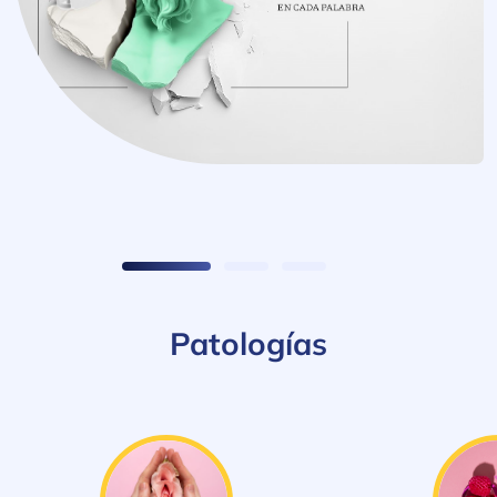
Patologías