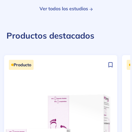
Ver todos los estudios
Productos destacados
Producto