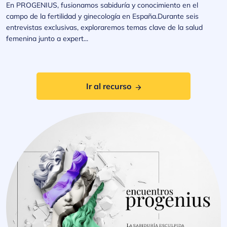
En PROGENIUS, fusionamos sabiduría y conocimiento en el
campo de la fertilidad y ginecología en España.Durante seis
entrevistas exclusivas, exploraremos temas clave de la salud
femenina junto a expert...
Ir al recurso