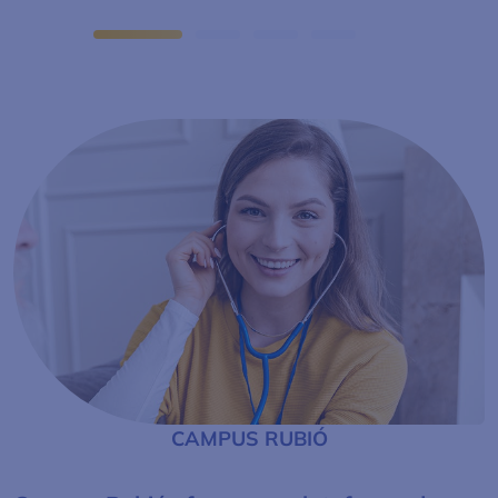
CAMPUS RUBIÓ