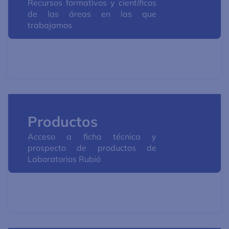
Recursos formativos y científicos
de las áreas en las que
trabajamos
Productos
Acceso a ficha técnica y
prospecto de productos de
Laboratorios Rubió