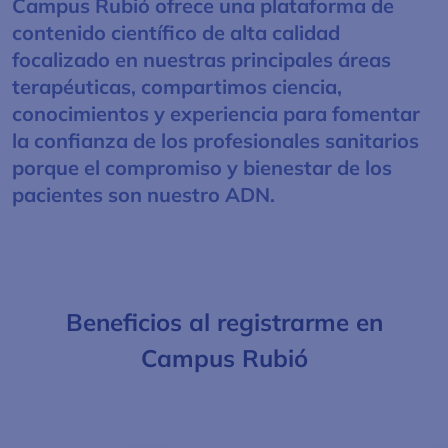
Campus Rubió ofrece una plataforma de
contenido científico de alta calidad
focalizado en nuestras principales áreas
terapéuticas, compartimos ciencia,
conocimientos y experiencia para fomentar
la confianza de los profesionales sanitarios
porque el compromiso y bienestar de los
pacientes son nuestro ADN.
Beneficios al registrarme en
Campus Rubió