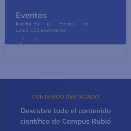
Eventos
Inscripción a eventos de
actualidad en el sector
CONTENIDO DESTACADO
Descubre todo el contenido
científico de Campus Rubió